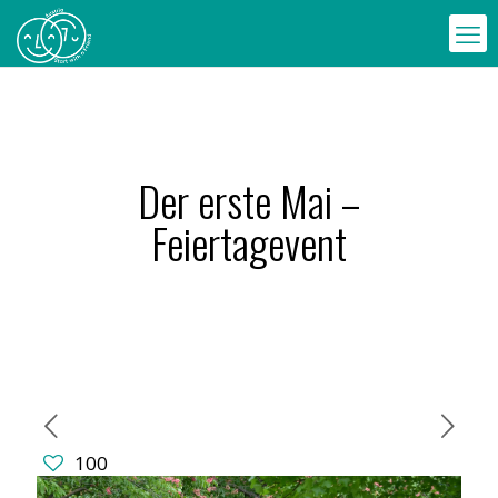
Der erste Mai –
Feiertagevent
100