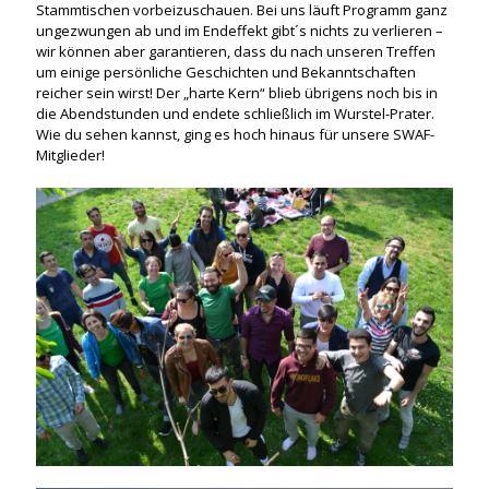
Stammtischen vorbeizuschauen. Bei uns läuft Programm ganz
ungezwungen ab und im Endeffekt gibt´s nichts zu verlieren –
wir können aber garantieren, dass du nach unseren Treffen
um einige persönliche Geschichten und Bekanntschaften
reicher sein wirst! Der „harte Kern“ blieb übrigens noch bis in
die Abendstunden und endete schließlich im Wurstel-Prater.
Wie du sehen kannst, ging es hoch hinaus für unsere SWAF-
Mitglieder!