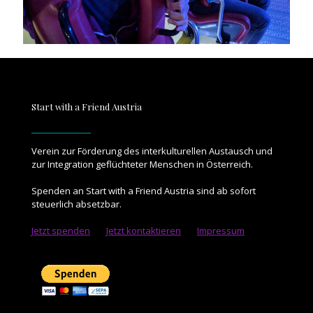
Start with a Friend Austria
Verein zur Förderung des interkulturellen Austausch und
zur Integration geﬂüchteter Menschen in Österreich.
Spenden an Start with a Friend Austria sind ab sofort
steuerlich absetzbar.
Jetzt spenden
Jetzt kontaktieren
Impressum